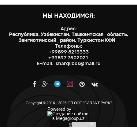
МЫ НАХОДИМСЯ:
Адрес:
Республика. Узбекистан, Ташкентская область,
Зангиотинский район, Туркистон КФЙ
Телефоны:
+99899 8213333
+99897 7502021
E-mail: sharqlibos@mail.ru
Copyright © 2016 - 2026 СП ООО "GARANT PARK"
Powered by