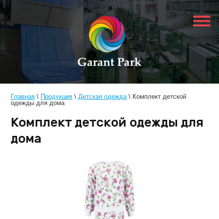
Главная
 \ 
Продукция
 \ 
Детская одежда
 \ 
Комплект детской 
одежды для дома
Комплект детской одежды для
дома