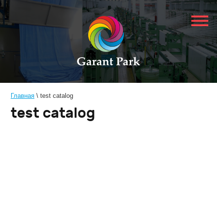
Главная
 \ 
test catalog
test catalog