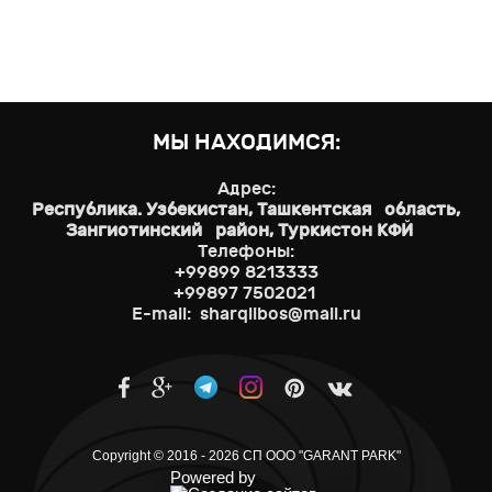
МЫ НАХОДИМСЯ:
Адрес:
Республика. Узбекистан, Ташкентская область,
Зангиотинский район, Туркистон КФЙ
Телефоны:
+99899 8213333
+99897 7502021
E-mail: sharqlibos@mail.ru
Copyright © 2016 - 2026 СП ООО "GARANT PARK"
Powered by